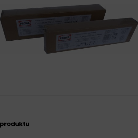
 produktu