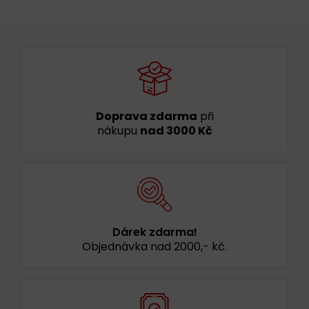
Doprava zdarma
při
nákupu
nad 3000 Kč
Dárek zdarma!
Objednávka nad 2000,- kč.