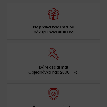
Doprava zdarma
při
nákupu
nad 3000 Kč
Dárek zdarma!
Objednávka nad 2000,- kč.