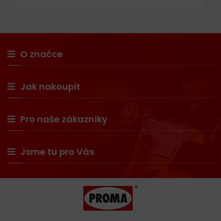
O značce
Jak nakoupit
Pro naše zákazníky
Jsme tu pro Vás