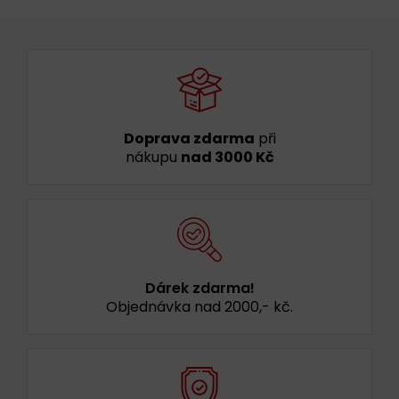
Doprava zdarma
při
nákupu
nad 3000 Kč
Dárek zdarma!
Objednávka nad 2000,- kč.