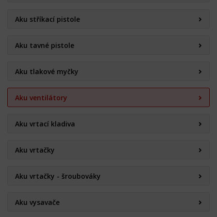
Aku stříkací pistole
Aku tavné pistole
Aku tlakové myčky
Aku ventilátory
Aku vrtací kladiva
Aku vrtačky
Aku vrtačky - šroubováky
Aku vysavače