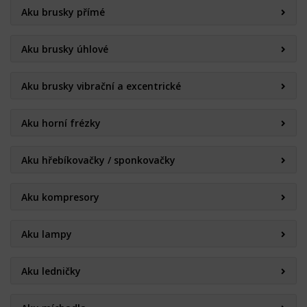
Aku brusky přímé
Aku brusky úhlové
Aku brusky vibrační a excentrické
Aku horní frézky
Aku hřebíkovačky / sponkovačky
Aku kompresory
Aku lampy
Aku ledničky