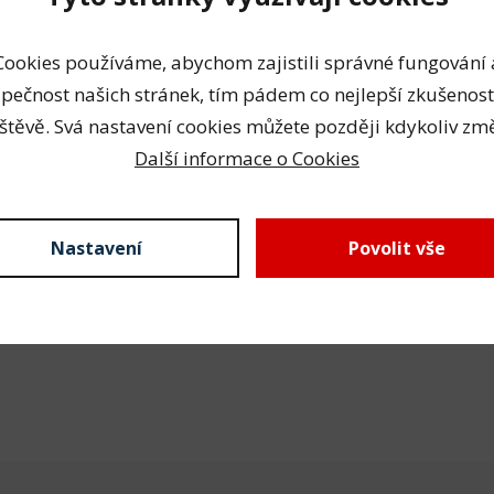
Cookies používáme, abychom zajistili správné fungování 
pečnost našich stránek, tím pádem co nejlepší zkušenost
štěvě. Svá nastavení cookies můžete později kdykoliv změ
Další informace o Cookies
Nastavení
Povolit vše