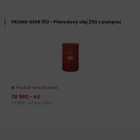
PROMA GEAR 150 - Převodový olej 210l s pumpou
Produkt není skladem.
28 990,- Kč
23 959,- Kč bez DPH