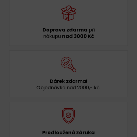
Doprava zdarma
při
nákupu
nad 3000 Kč
Dárek zdarma!
Objednávka nad 2000,- kč.
Prodloužená záruka