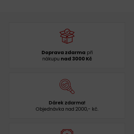
Doprava zdarma
při
nákupu
nad 3000 Kč
Dárek zdarma!
Objednávka nad 2000,- kč.