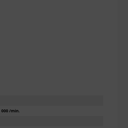
8 000 /min.