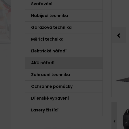
Svařování
Nabíjecí technika
Garážová technika
Měřící technika
Elektrické nářadí
AKU nářadí
Zahradní technika
Ochranné pomůcky
Dílenské vybavení
Lasery čistící