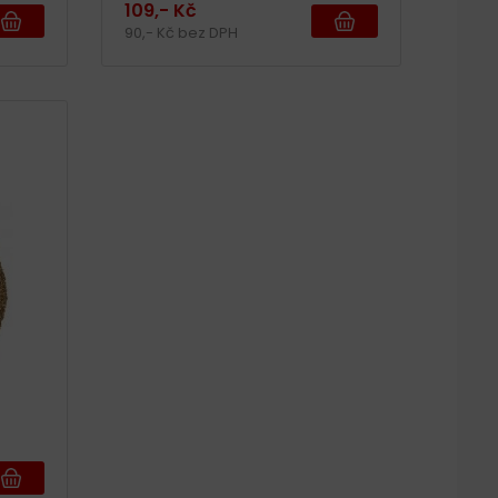
109,- Kč
90,- Kč bez DPH