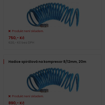
Produkt není skladem.
750,- Kč
620,- Kč bez DPH
Hadice spirálová na kompresor 8/12mm, 20m
Produkt není skladem.
890,- Kč