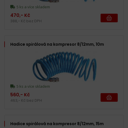
5 ks a více skladem
470,- Kč
388,- Kč bez DPH
Hadice spirálová na kompresor 8/12mm, 10m
5 ks a více skladem
560,- Kč
463,- Kč bez DPH
Hadice spirálová na kompresor 8/12mm, 15m