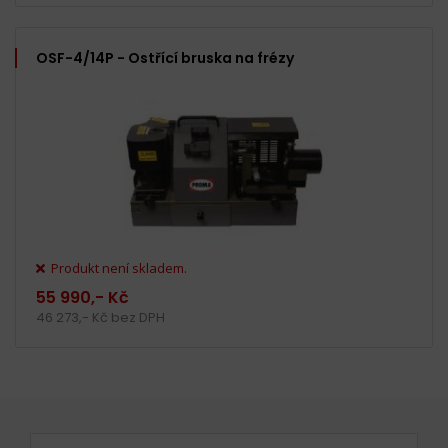
OSF-4/14P - Ostřící bruska na frézy
Produkt není skladem.
55 990,- Kč
46 273,- Kč bez DPH