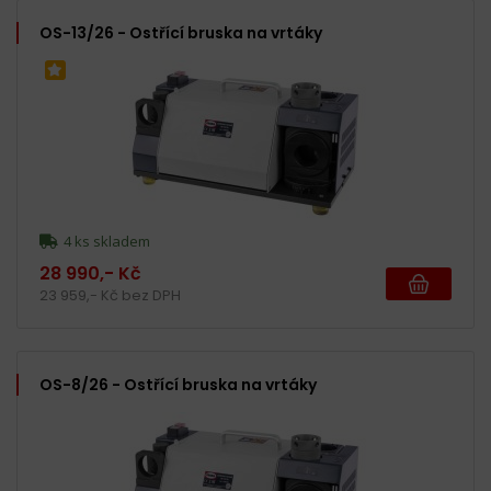
OS-13/26 - Ostřící bruska na vrtáky
4 ks skladem
28 990,- Kč
23 959,- Kč bez DPH
OS-8/26 - Ostřící bruska na vrtáky