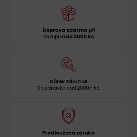
Doprava zdarma
při
nákupu
nad 3000 Kč
Dárek zdarma!
Objednávka nad 2000,- kč.
Prodloužená záruka