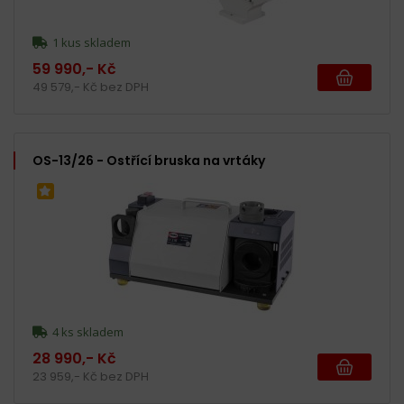
1 kus skladem
59 990,- Kč
49 579,- Kč bez DPH
OS-13/26 - Ostřící bruska na vrtáky
4 ks skladem
28 990,- Kč
23 959,- Kč bez DPH