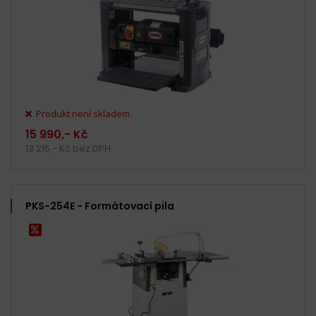
Produkt není skladem.
15 990,- Kč
13 215,- Kč bez DPH
PKS-254E - Formátovací pila