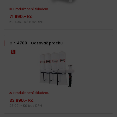
Produkt není skladem.
71 990,- Kč
59 496,- Kč bez DPH
OP-4700 - Odsavač prachu
Produkt není skladem.
33 990,- Kč
28 091,- Kč bez DPH